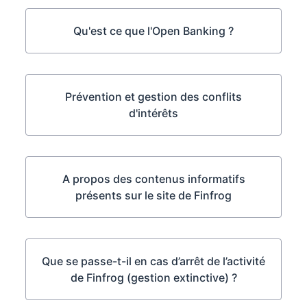
Qu'est ce que l'Open Banking ?
Prévention et gestion des conflits
d'intérêts
A propos des contenus informatifs
présents sur le site de Finfrog
Que se passe-t-il en cas d’arrêt de l’activité
de Finfrog (gestion extinctive) ?