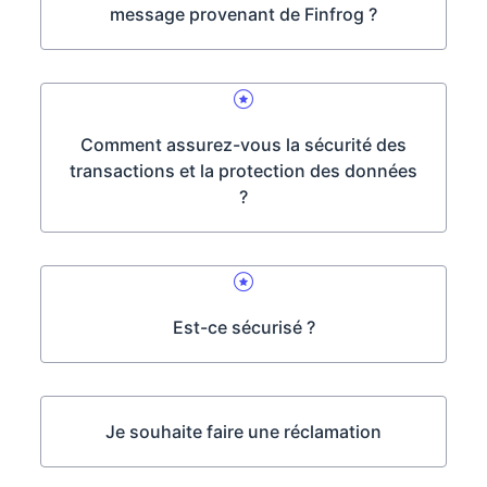
message provenant de Finfrog ?
Comment assurez-vous la sécurité des
transactions et la protection des données
?
Est-ce sécurisé ?
Je souhaite faire une réclamation