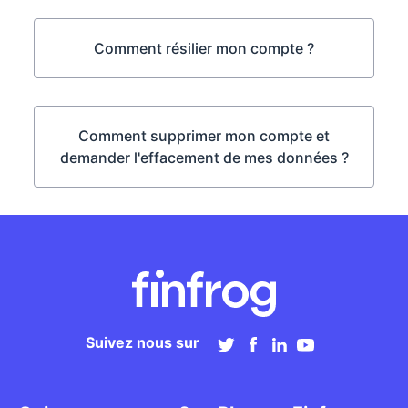
Comment résilier mon compte ?
Comment supprimer mon compte et
demander l'effacement de mes données ?
Suivez nous sur