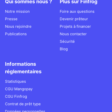
Qui sommes nous ?
Plus sur Finfrog
Notre mission
Foire aux questions
Presse
Devenir prêteur
Nous rejoindre
Projets à financer
Publications
Nous contacter
Sécurité
Blog
Informations
réglementaires
Statistiques
CGU Mangopay
CGU Finfrog
Contrat de prêt type
Données personnelles