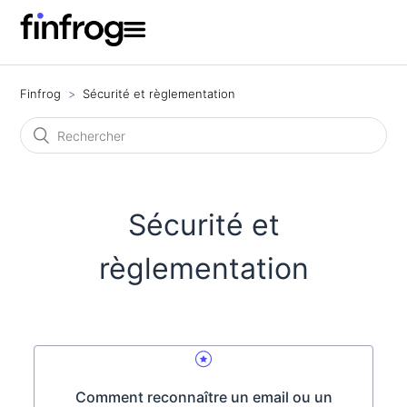
Finfrog
Sécurité et règlementation
Sécurité et
règlementation
Comment reconnaître un email ou un